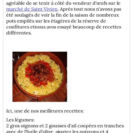
agréable de se tenir à côté du vendeur d'œufs sur le
marché de Saint Vivien
. Après tout nous n'avons pas
été soulagés de voir la fin de la saison de nombreux
pots empilés sur les étagères de la réserve de
confitures etnous avos essayé beaucoup de recettes
différentes.
Ici, une de nos meilleures recettes:
Les légumes:
2 gros oignons et 2 gousses d'ail coupées en tranches
avec de l'huile d'olive, ajoutez les poivrons et 4