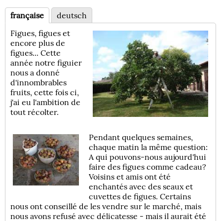
française
deutsch
Figues, figues et
encore plus de
figues... Cette
année notre figuier
nous a donné
d'innombrables
fruits, cette fois ci,
j'ai eu l'ambition de
tout récolter.
Pendant quelques semaines,
chaque matin la même question:
A qui pouvons-nous aujourd'hui
faire des figues comme cadeau?
Voisins et amis ont été
enchantés avec des seaux et
cuvettes de figues. Certains
nous ont conseillé de les vendre sur le marché, mais
nous avons refusé avec délicatesse - mais il aurait été