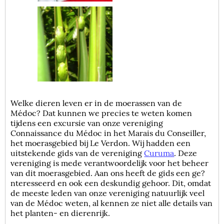
Welke dieren leven er in de moerassen van de
Médoc? Dat kunnen we precies te weten komen
tijdens een excursie van onze vereniging
Connaissance du Médoc in het Marais du Conseiller,
het moerasgebied bij Le Verdon. Wij hadden een
uitstekende gids van de vereniging
Curuma
. Deze
vereniging is mede verantwoordelijk voor het beheer
van dit moerasgebied. Aan ons heeft de gids een ge?
nteresseerd en ook een deskundig gehoor. Dit, omdat
de meeste leden van onze vereniging natuurlijk veel
van de Médoc weten, al kennen ze niet alle details van
het planten- en dierenrijk.