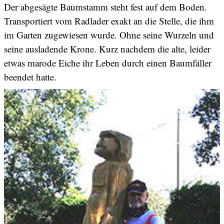
Der abgesägte Baumstamm steht fest auf dem Boden.
Transportiert vom Radlader exakt an die Stelle, die ihm
im Garten zugewiesen wurde. Ohne seine Wurzeln und
seine ausladende Krone. Kurz nachdem die alte, leider
etwas marode Eiche ihr Leben durch einen Baumfäller
beendet hatte.