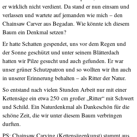
er wirklich nicht verdient. Da stand er nun einsam und
verlassen und wartete auf jemanden wie mich – den
Chainsaw Carver aus Begadan. Wie könnte ich diesem
Baum ein Denkmal setzen?
Er hatte Schatten gespendet, uns vor dem Regen und
der Sonne geschützt und unter seinem Blätterdach
hatten wir Pilze gesucht und auch gefunden. Er war
unser grüner Schutzpatron und so wollten wir ihn auch
in unserer Erinnerung behalten – als Ritter der Natur.
So entstand nach vielen Stunden Arbeit nur mit einer
Kettensäge ein etwa 250 cm großer „Ritter“ mit Schwert
und Schild. Ein Naturdenkmal als Dankeschön für die
schöne Zeit, die wir unter diesem Baum verbringen
durften.
PS: Chainsaw Carving (Kettensägenkunst) stammt aus