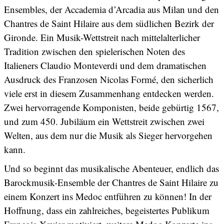
Ensembles, der Accademia d’Arcadia aus Milan und den
Chantres de Saint Hilaire aus dem südlichen Bezirk der
Gironde. Ein Musik-Wettstreit nach mittelalterlicher
Tradition zwischen den spielerischen Noten des
Italieners Claudio Monteverdi und dem dramatischen
Ausdruck des Franzosen Nicolas Formé, den sicherlich
viele erst in diesem Zusammenhang entdecken werden.
Zwei hervorragende Komponisten, beide gebürtig 1567,
und zum 450. Jubiläum ein Wettstreit zwischen zwei
Welten, aus dem nur die Musik als Sieger hervorgehen
kann.
Und so beginnt das musikalische Abenteuer, endlich das
Barockmusik-Ensemble der Chantres de Saint Hilaire zu
einem Konzert ins Medoc entführen zu können! In der
Hoffnung, dass ein zahlreiches, begeistertes Publikum