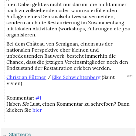
hier. Dabei geht es nicht nur darum, die nicht immer
nach zu vollziehenden oder kaum zu erfüllenden
Auflagen eines Denkmalschutzes zu vermeiden,
sondern auch die Restaurierung im Zusammenhang
mit lokalen Aktivitäten (workshops, Führungen etc.) zu
organisieren.
Bei dem Château von Semignan, einem aus der
nationalen Perspektive eher kleinen und
unbedeutenden Bauwerk, besteht immerhin die
Chance, dass die jetzigen Vereinsmitglieder noch den
Endzustand der Restauration erleben werden.
Christian Büttner
/
Elke Schwichtenberg
(Saint
2011
Vivien)
Kommentar:
#1
Haben
Sie
Lust, einen Kommentar zu schreiben? Dann
klicken Sie
hier
→
Startseite