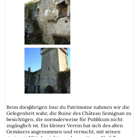
Beim diesjährigen Jour du Patrimoine nahmen wir die
Gelegenheit wahr, die Ruine des Château Semignan zu
besichtigen, die normalerweise für Publikum nicht
zugänglich ist. Ein kleiner Verein hat sich des alten
Gemäuers angenommen und versucht, mit seinen