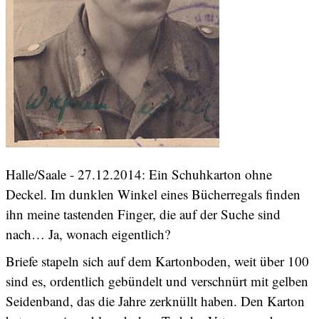
Halle/Saale - 27.12.2014: Ein Schuhkarton ohne
Deckel. Im dunklen Winkel eines Bücherregals finden
ihn meine tastenden Finger, die auf der Suche sind
nach… Ja, wonach eigentlich?
Briefe stapeln sich auf dem Kartonboden, weit über 100
sind es, ordentlich gebündelt und verschnürt mit gelben
Seidenband, das die Jahre zerknüllt haben. Den Karton