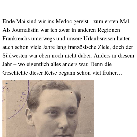
Ende Mai sind wir ins Medoc gereist - zum ersten Mal.
Als Journalistin war ich zwar in anderen Regionen
Frankreichs unterwegs und unsere Urlaubsreisen hatten
auch schon viele Jahre lang französische Ziele, doch der
Südwesten war eben noch nicht dabei. Anders in diesem
Jahr – wo eigentlich alles anders war. Denn die
Geschichte dieser Reise begann schon viel früher…