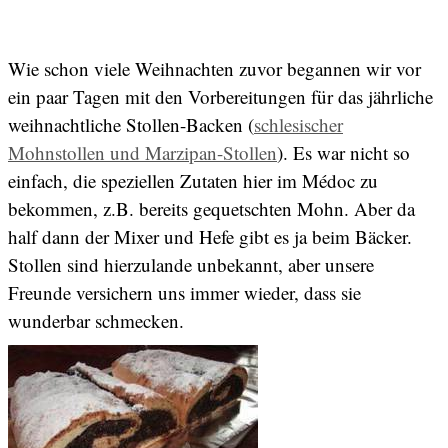
Wie schon viele Weihnachten zuvor begannen wir vor
ein paar Tagen mit den Vorbereitungen für das jährliche
weihnachtliche Stollen-Backen (
schlesischer
Mohnstollen und Marzipan-Stollen
). Es war nicht so
einfach, die speziellen Zutaten hier im Médoc zu
bekommen, z.B. bereits gequetschten Mohn. Aber da
half dann der Mixer und Hefe gibt es ja beim Bäcker.
Stollen sind hierzulande unbekannt, aber unsere
Freunde versichern uns immer wieder, dass sie
wunderbar schmecken.