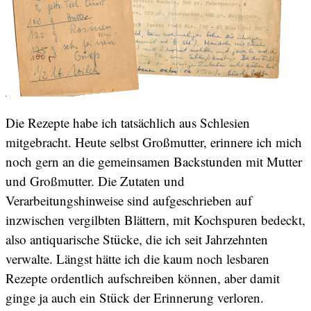
Die Rezepte habe ich tatsächlich aus Schlesien
mitgebracht. Heute selbst Großmutter, erinnere ich mich
noch gern an die gemeinsamen Backstunden mit Mutter
und Großmutter. Die Zutaten und
Verarbeitungshinweise sind aufgeschrieben auf
inzwischen vergilbten Blättern, mit Kochspuren bedeckt,
also antiquarische Stücke, die ich seit Jahrzehnten
verwalte. Längst hätte ich die kaum noch lesbaren
Rezepte ordentlich aufschreiben können, aber damit
ginge ja auch ein Stück der Erinnerung verloren.