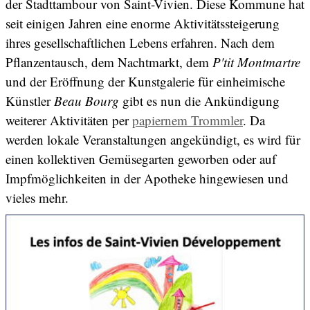
der Stadttambour von Saint-Vivien. Diese Kommune hat
seit einigen Jahren eine enorme Aktivitätssteigerung
ihres gesellschaftlichen Lebens erfahren. Nach dem
Pflanzentausch, dem Nachtmarkt, dem
P'tit Montmartre
und der Eröffnung der Kunstgalerie für einheimische
Künstler
Beau Bourg
gibt es nun die Ankündigung
weiterer Aktivitäten per
papiernem Trommler
. Da
werden lokale Veranstaltungen angekündigt, es wird für
einen kollektiven Gemüsegarten geworben oder auf
Impfmöglichkeiten in der Apotheke hingewiesen und
vieles mehr.