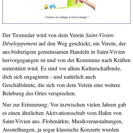
Der Trommler wird von dem Verein
Saint-Vivien-
Développement
auf den Weg geschickt, ein Verein, der
aus bisherigem gemeinsamen Handeln in Saint-Vivien
hervorgegangen ist und von der Kommune nach Kräften
unterstützt wird. Es sind vor allem Kulturschaffende,
dich sich engagieren - und natürlich auch
Geschäftsleute, die sich von dem Verein eine weitere
Belebung des Ortes versprechen.
Nur zur Erinnerung: Vor inzwischen vielen Jahren gab
es einen ähnlichen Aktivationsschub vom Hafen von
Saint-Vivien aus. Flohmärkte, Musikveranstaltungen,
Ausstellungen, ja sogar klassische Konzerte wurden