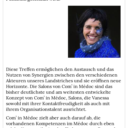
Diese Treffen ermöglichen den Austausch und das
Nutzen von Synergien zwischen den verschiedenen
Akteuren unseres Landstriches und sie eröffnen neue
Horizonte. Die Salons von Com’ in Médoc sind das
bisher deutlichste und am weitesten entwickelte
Konzept von Com’ in Médoc, Salons, die Vanessa
sowohl mit ihrer Kontaktfreudigkeit als auch mit
ihrem Organisationstalent ausrichtet.
Com’ in Médoc zielt aber auch darauf ab, die
vorhandenen Kompetenzen im Médoc durch eben