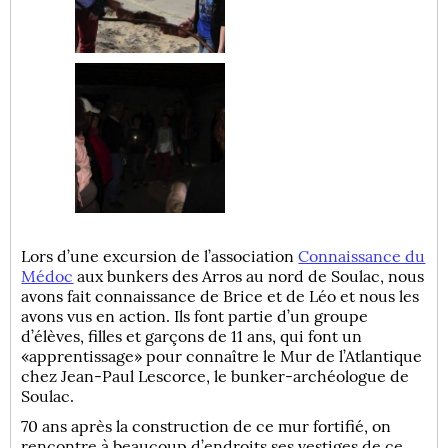
Lors d’une excursion de l’association
Connaissance du
Médoc
aux bunkers des Arros au nord de Soulac, nous
avons fait connaissance de Brice et de Léo et nous les
avons vus en action. Ils font partie d’un groupe
d’élèves, filles et garçons de 11 ans, qui font un
«apprentissage» pour connaître le Mur de l’Atlantique
chez Jean-Paul Lescorce, le bunker-archéologue de
Soulac.
70 ans après la construction de ce mur fortifié, on
rencontre à beaucoup d’endroits ses vestiges de ce