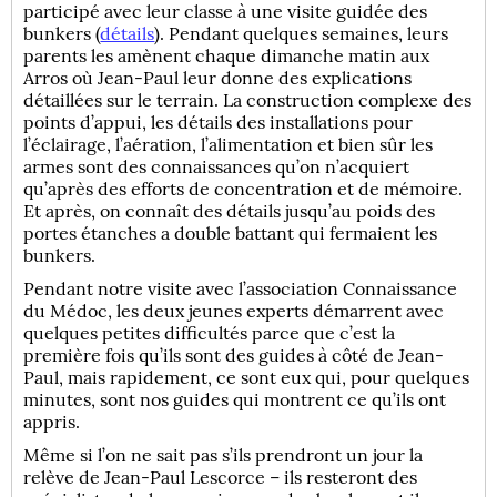
participé avec leur classe à une visite guidée des
bunkers (
détails
). Pendant quelques semaines, leurs
parents les amènent chaque dimanche matin aux
Arros où Jean-Paul leur donne des explications
détaillées sur le terrain. La construction complexe des
points d’appui, les détails des installations pour
l’éclairage, l’aération, l’alimentation et bien sûr les
armes sont des connaissances qu’on n’acquiert
qu’après des efforts de concentration et de mémoire.
Et après, on connaît des détails jusqu’au poids des
portes étanches a double battant qui fermaient les
bunkers.
Pendant notre visite avec l’association Connaissance
du Médoc, les deux jeunes experts démarrent avec
quelques petites difficultés parce que c’est la
première fois qu’ils sont des guides à côté de Jean-
Paul, mais rapidement, ce sont eux qui, pour quelques
minutes, sont nos guides qui montrent ce qu’ils ont
appris.
Même si l’on ne sait pas s’ils prendront un jour la
relève de Jean-Paul Lescorce – ils resteront des