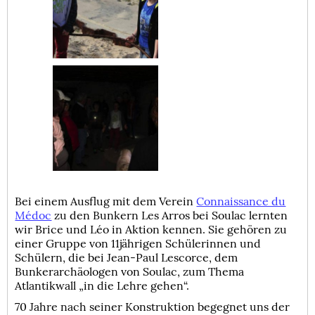
Bei einem Ausflug mit dem Verein
Connaissance du
Médoc
zu den Bunkern Les Arros bei Soulac lernten
wir Brice und Léo in Aktion kennen. Sie gehören zu
einer Gruppe von 11jährigen Schülerinnen und
Schülern, die bei Jean-Paul Lescorce, dem
Bunkerarchäologen von Soulac, zum Thema
Atlantikwall „in die Lehre gehen“.
70 Jahre nach seiner Konstruktion begegnet uns der