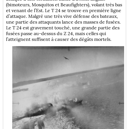
(bimoteurs, Mosquitos et Beaufighters), volant très bas
et venant de l’Est. Le T 24 se trouve en première ligne
d’attaque. Malgré une très vive défense des bateaux,
une partie des attaquants lance des masses de fusées.
Le T 24 est gravement touché, une grande partie des
fusées passe au-dessus du Z 24, mais celles qui
l’atteignent suffisent à causer des dégâts mortels.