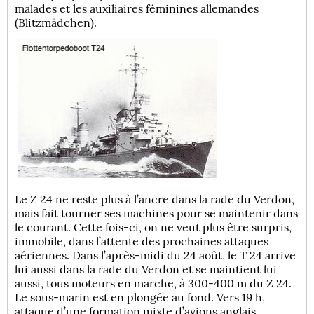
malades et les auxiliaires féminines allemandes
(Blitzmädchen).
Le Z 24 ne reste plus à l’ancre dans la rade du Verdon,
mais fait tourner ses machines pour se maintenir dans
le courant. Cette fois-ci, on ne veut plus être surpris,
immobile, dans l’attente des prochaines attaques
aériennes. Dans l’après-midi du 24 août, le T 24 arrive
lui aussi dans la rade du Verdon et se maintient lui
aussi, tous moteurs en marche, à 300-400 m du Z 24.
Le sous-marin est en plongée au fond. Vers 19 h,
attaque d’une formation mixte d’avions anglais