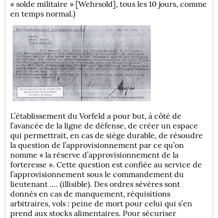
« solde militaire » [Wehrsold], tous les 10 jours, comme
en temps normal.)
L’établissement du Vorfeld a pour but, à côté de
l’avancée de la ligne de défense, de créer un espace
qui permettrait, en cas de siège durable, de résoudre
la question de l’approvisionnement par ce qu’on
nomme « la réserve d’approvisionnement de la
forteresse ». Cette question est confiée au service de
l’approvisionnement sous le commandement du
lieutenant …. (illisible). Des ordres sévères sont
donnés en cas de manquement, réquisitions
arbitraires, vols : peine de mort pour celui qui s’en
prend aux stocks alimentaires. Pour sécuriser