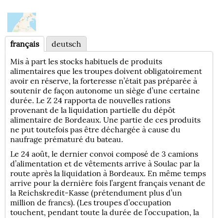
français
deutsch
Mis à part les stocks habituels de produits
alimentaires que les troupes doivent obligatoirement
avoir en réserve, la forteresse n’était pas préparée à
soutenir de façon autonome un siège d’une certaine
durée. Le Z 24 rapporta de nouvelles rations
provenant de la liquidation partielle du dépôt
alimentaire de Bordeaux. Une partie de ces produits
ne put toutefois pas être déchargée à cause du
naufrage prématuré du bateau.
Le 24 août, le dernier convoi composé de 3 camions
d’alimentation et de vêtements arrive à Soulac par la
route après la liquidation à Bordeaux. En même temps
arrive pour la dernière fois l’argent français venant de
la Reichskredit-Kasse (prétendument plus d’un
million de francs). (Les troupes d’occupation
touchent, pendant toute la durée de l’occupation, la