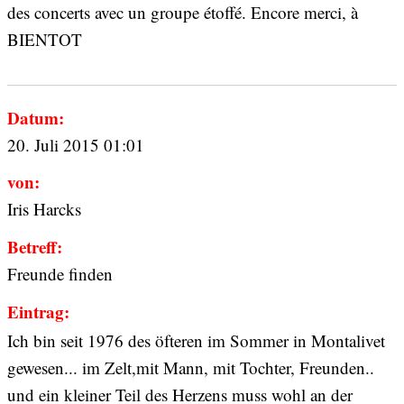
des concerts avec un groupe étoffé. Encore merci, à
BIENTOT
Datum:
20. Juli 2015 01:01
von:
Iris Harcks
Betreff:
Freunde finden
Eintrag:
Ich bin seit 1976 des öfteren im Sommer in Montalivet
gewesen... im Zelt,mit Mann, mit Tochter, Freunden..
und ein kleiner Teil des Herzens muss wohl an der