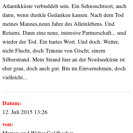
Atlantikküste verbuddelt sein. Ein Sehnsuchtsort, auch
dann, wenn dunkle Gedanken kamen. Nach dem Tod
meines Mannes,neun Jahre des Alleinlebens. Und
Reisens. Dann eine neue, intensive Partnerschaft... und
wieder der Tod. Ein hartes Wort. Und doch. Weiter,
nicht Flucht, doch Träume von Gischt, einem
Silberstrand. Mein Strand hier an der Nordseeküste ist
eher grau, doch auch gut. Bin im Einvernehmen, doch
vielleicht...
Datum:
12. Juli 2015 13:26
von:
Marion und Walter Goldbecker