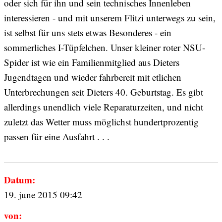
oder sich für ihn und sein technisches Innenleben
interessieren - und mit unserem Flitzi unterwegs zu sein,
ist selbst für uns stets etwas Besonderes - ein
sommerliches I-Tüpfelchen. Unser kleiner roter NSU-
Spider ist wie ein Familienmitglied aus Dieters
Jugendtagen und wieder fahrbereit mit etlichen
Unterbrechungen seit Dieters 40. Geburtstag. Es gibt
allerdings unendlich viele Reparaturzeiten, und nicht
zuletzt das Wetter muss möglichst hundertprozentig
passen für eine Ausfahrt . . .
Datum:
19. june 2015 09:42
von: