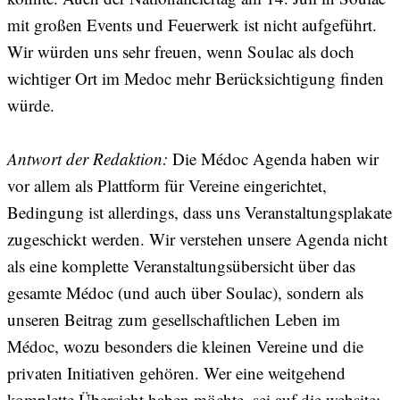
mit großen Events und Feuerwerk ist nicht aufgeführt.
Wir würden uns sehr freuen, wenn Soulac als doch
wichtiger Ort im Medoc mehr Berücksichtigung finden
würde.
Antwort der Redaktion:
Die Médoc Agenda haben wir
vor allem als Plattform für Vereine eingerichtet,
Bedingung ist allerdings, dass uns Veranstaltungsplakate
zugeschickt werden. Wir verstehen unsere Agenda nicht
als eine komplette Veranstaltungsübersicht über das
gesamte Médoc (und auch über Soulac), sondern als
unseren Beitrag zum gesellschaftlichen Leben im
Médoc, wozu besonders die kleinen Vereine und die
privaten Initiativen gehören. Wer eine weitgehend
komplette Übersicht haben möchte, sei auf die website: