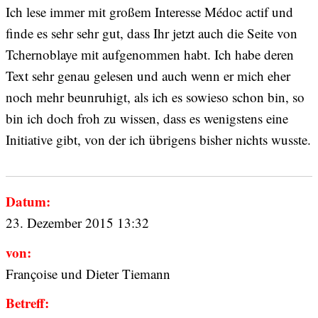
Ich lese immer mit großem Interesse Médoc actif und
finde es sehr sehr gut, dass Ihr jetzt auch die Seite von
Tchernoblaye mit aufgenommen habt. Ich habe deren
Text sehr genau gelesen und auch wenn er mich eher
noch mehr beunruhigt, als ich es sowieso schon bin, so
bin ich doch froh zu wissen, dass es wenigstens eine
Initiative gibt, von der ich übrigens bisher nichts wusste.
Datum:
23. Dezember 2015 13:32
von:
Françoise und Dieter Tiemann
Betreff: