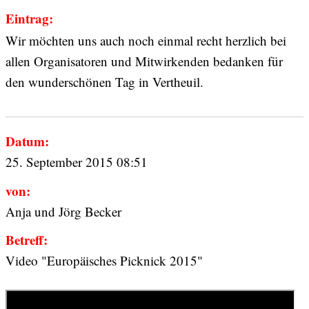
Eintrag:
Wir möchten uns auch noch einmal recht herzlich bei
allen Organisatoren und Mitwirkenden bedanken für
den wunderschönen Tag in Vertheuil.
Datum:
25. September 2015 08:51
von:
Anja und Jörg Becker
Betreff:
Video "Europäisches Picknick 2015"