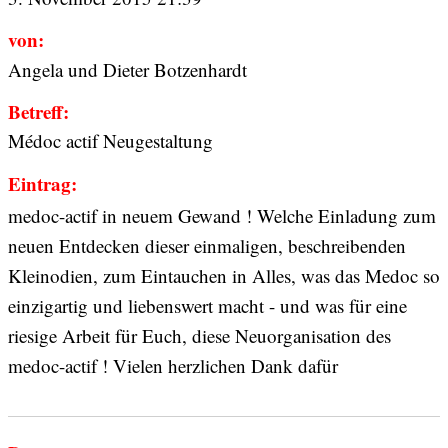
von:
Angela und Dieter Botzenhardt
Betreff:
Médoc actif Neugestaltung
Eintrag:
medoc-actif in neuem Gewand ! Welche Einladung zum
neuen Entdecken dieser einmaligen, beschreibenden
Kleinodien, zum Eintauchen in Alles, was das Medoc so
einzigartig und liebenswert macht - und was für eine
riesige Arbeit für Euch, diese Neuorganisation des
medoc-actif ! Vielen herzlichen Dank dafür