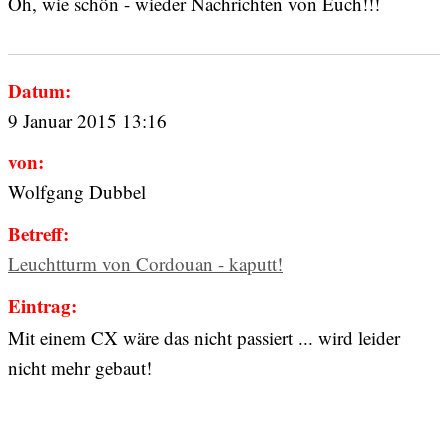
Oh, wie schön - wieder Nachrichten von Euch!!!
Datum:
9 Januar 2015 13:16
von:
Wolfgang Dubbel
Betreff:
Leuchtturm von Cordouan - kaputt!
Eintrag:
Mit einem CX wäre das nicht passiert ... wird leider
nicht mehr gebaut!