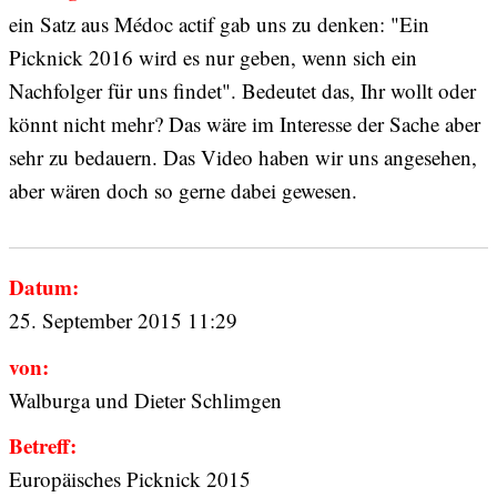
ein Satz aus Médoc actif gab uns zu denken: "Ein
Picknick 2016 wird es nur geben, wenn sich ein
Nachfolger für uns findet". Bedeutet das, Ihr wollt oder
könnt nicht mehr? Das wäre im Interesse der Sache aber
sehr zu bedauern. Das Video haben wir uns angesehen,
aber wären doch so gerne dabei gewesen.
Datum:
25. September 2015 11:29
von:
Walburga und Dieter Schlimgen
Betreff:
Europäisches Picknick 2015