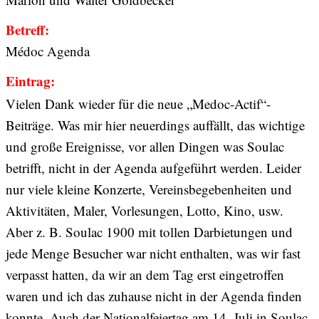
Betreff:
Médoc Agenda
Eintrag:
Vielen Dank wieder für die neue „Medoc-Actif“-
Beiträge. Was mir hier neuerdings auffällt, das wichtige
und große Ereignisse, vor allen Dingen was Soulac
betrifft, nicht in der Agenda aufgeführt werden. Leider
nur viele kleine Konzerte, Vereinsbegebenheiten und
Aktivitäten, Maler, Vorlesungen, Lotto, Kino, usw.
Aber z. B. Soulac 1900 mit tollen Darbietungen und
jede Menge Besucher war nicht enthalten, was wir fast
verpasst hatten, da wir an dem Tag erst eingetroffen
waren und ich das zuhause nicht in der Agenda finden
konnte. Auch der Nationalfeiertag am 14. Juli in Soulac