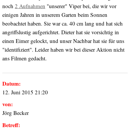
noch
2 Aufnahmen
"unserer" Viper bei, die wir vor
einigen Jahren in unserem Garten beim Sonnen
beobachtet haben. Sie war ca. 40 cm lang und hat sich
angriffslustig aufgerichtet. Dieter hat sie vorsichtig in
einen Eimer gelockt, und unser Nachbar hat sie für uns
"identifiziert". Leider haben wir bei dieser Aktion nicht
ans Filmen gedacht.
Datum:
12. Juni 2015 21:20
von:
Jörg Becker
Betreff: