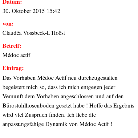
Datum:
30. Oktober 2015 15:42
von:
Claudéa Vossbeck-L'Hoëst
Betreff:
Médoc actif
Eintrag:
Das Vorhaben Médoc Actif neu durchzugestalten
begeistert mich so, dass ich mich entgegen jeder
Vernunft dem Vorhaben angeschlossen und auf den
Bürostuhlhosenboden gesetzt habe ! Hoffe das Ergebnis
wird viel Zuspruch finden. Ich liebe die
anpassungsfähige Dynamik von Médoc Actif !