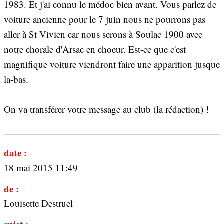
1983. Et j'ai connu le médoc bien avant. Vous parlez de
voiture ancienne pour le 7 juin nous ne pourrons pas
aller à St Vivien car nous serons à Soulac 1900 avec
notre chorale d'Arsac en choeur. Est-ce que c'est
magnifique voiture viendront faire une apparition jusque
la-bas.
On va transférer votre message au club (la rédaction) !
date :
18 mai 2015 11:49
de :
Louisette Destruel