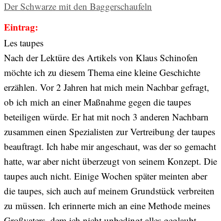
Der Schwarze mit den Baggerschaufeln
Eintrag:
Les taupes
Nach der Lektüre des Artikels von Klaus Schinofen
möchte ich zu diesem Thema eine kleine Geschichte
erzählen. Vor 2 Jahren hat mich mein Nachbar gefragt,
ob ich mich an einer Maßnahme gegen die taupes
beteiligen würde. Er hat mit noch 3 anderen Nachbarn
zusammen einen Spezialisten zur Vertreibung der taupes
beauftragt. Ich habe mir angeschaut, was der so gemacht
hatte, war aber nicht überzeugt von seinem Konzept. Die
taupes auch nicht. Einige Wochen später meinten aber
die taupes, sich auch auf meinem Grundstück verbreiten
zu müssen. Ich erinnerte mich an eine Methode meines
Großvaters, dem ich nicht unbedingt alles geglaubt