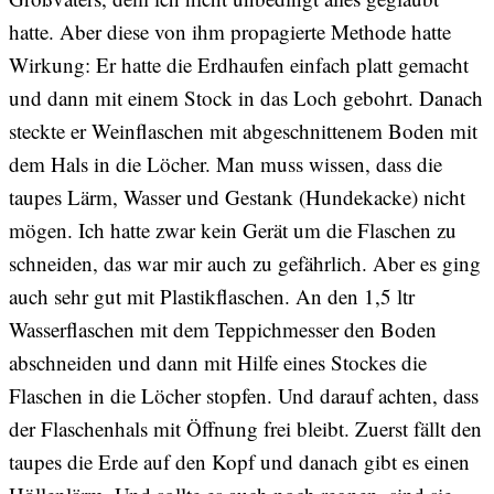
hatte. Aber diese von ihm propagierte Methode hatte
Wirkung: Er hatte die Erdhaufen einfach platt gemacht
und dann mit einem Stock in das Loch gebohrt. Danach
steckte er Weinflaschen mit abgeschnittenem Boden mit
dem Hals in die Löcher. Man muss wissen, dass die
taupes Lärm, Wasser und Gestank (Hundekacke) nicht
mögen. Ich hatte zwar kein Gerät um die Flaschen zu
schneiden, das war mir auch zu gefährlich. Aber es ging
auch sehr gut mit Plastikflaschen. An den 1,5 ltr
Wasserflaschen mit dem Teppichmesser den Boden
abschneiden und dann mit Hilfe eines Stockes die
Flaschen in die Löcher stopfen. Und darauf achten, dass
der Flaschenhals mit Öffnung frei bleibt. Zuerst fällt den
taupes die Erde auf den Kopf und danach gibt es einen