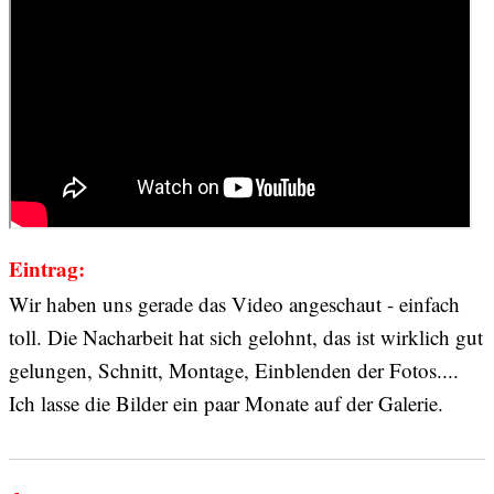
Eintrag:
Wir haben uns gerade das Video angeschaut - einfach
toll. Die Nacharbeit hat sich gelohnt, das ist wirklich gut
gelungen, Schnitt, Montage, Einblenden der Fotos....
Ich lasse die Bilder ein paar Monate auf der Galerie.