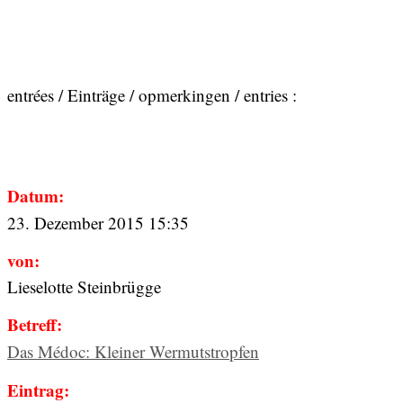
entrées / Einträge / opmerkingen / entries :
Datum:
23. Dezember 2015 15:35
von:
Lieselotte Steinbrügge
Betreff:
Das Médoc: Kleiner Wermutstropfen
Eintrag: