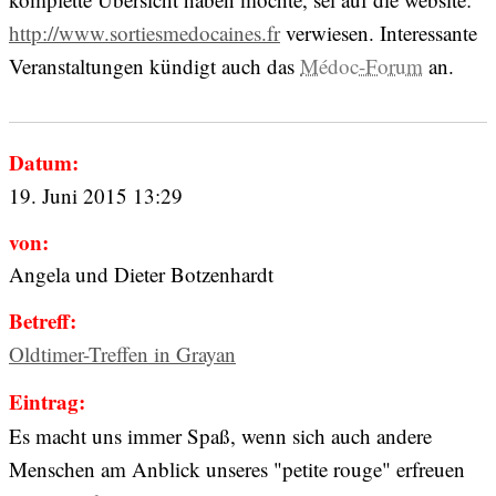
http://www.sortiesmedocaines.fr
verwiesen. Interessante
Veranstaltungen kündigt auch das
Médoc-Forum
an.
Datum:
19. Juni 2015 13:29
von:
Angela und Dieter Botzenhardt
Betreff:
Oldtimer-Treffen in Grayan
Eintrag:
Es macht uns immer Spaß, wenn sich auch andere
Menschen am Anblick unseres "petite rouge" erfreuen