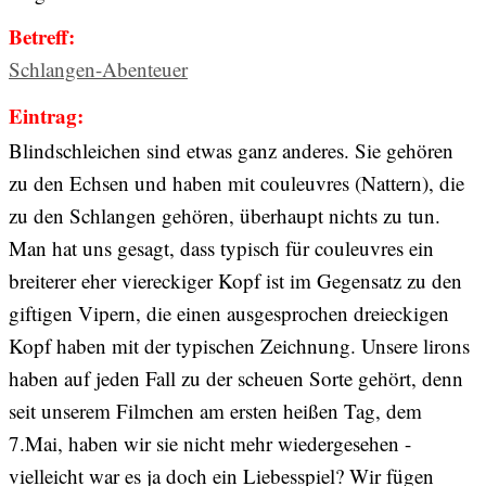
Betreff:
Schlangen-Abenteuer
Eintrag:
Blindschleichen sind etwas ganz anderes. Sie gehören
zu den Echsen und haben mit couleuvres (Nattern), die
zu den Schlangen gehören, überhaupt nichts zu tun.
Man hat uns gesagt, dass typisch für couleuvres ein
breiterer eher viereckiger Kopf ist im Gegensatz zu den
giftigen Vipern, die einen ausgesprochen dreieckigen
Kopf haben mit der typischen Zeichnung. Unsere lirons
haben auf jeden Fall zu der scheuen Sorte gehört, denn
seit unserem Filmchen am ersten heißen Tag, dem
7.Mai, haben wir sie nicht mehr wiedergesehen -
vielleicht war es ja doch ein Liebesspiel? Wir fügen