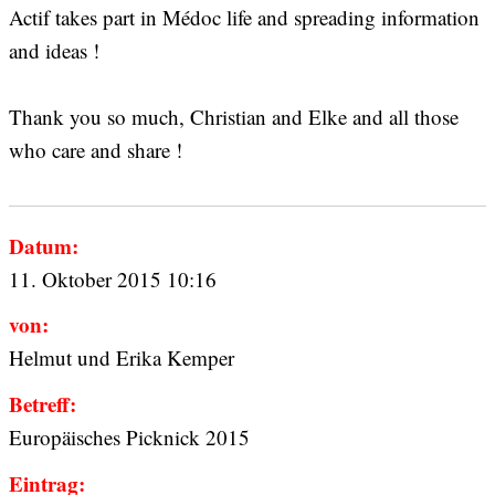
Actif takes part in Médoc life and spreading information
and ideas !
Thank you so much, Christian and Elke and all those
who care and share !
Datum:
11. Oktober 2015 10:16
von:
Helmut und Erika Kemper
Betreff:
Europäisches Picknick 2015
Eintrag: