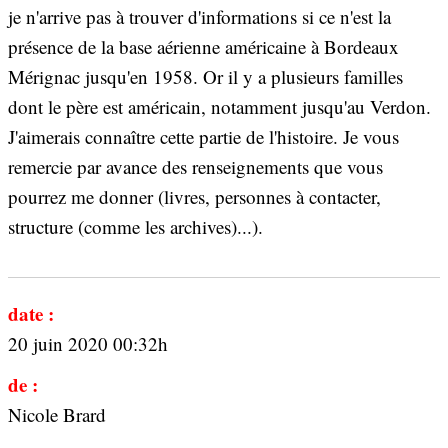
je n'arrive pas à trouver d'informations si ce n'est la
présence de la base aérienne américaine à Bordeaux
Mérignac jusqu'en 1958. Or il y a plusieurs familles
dont le père est américain, notamment jusqu'au Verdon.
J'aimerais connaître cette partie de l'histoire. Je vous
remercie par avance des renseignements que vous
pourrez me donner (livres, personnes à contacter,
structure (comme les archives)...).
date :
20 juin 2020 00:32h
de :
Nicole Brard