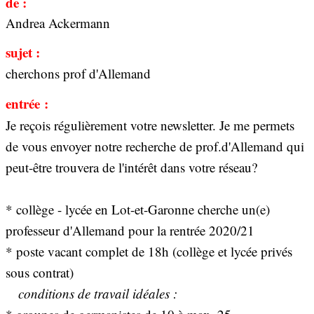
de :
Andrea Ackermann
sujet :
cherchons prof d'Allemand
entrée :
Je reçois régulièrement votre newsletter. Je me permets
de vous envoyer notre recherche de prof.d'Allemand qui
peut-être trouvera de l'intérêt dans votre réseau?
* collège - lycée en Lot-et-Garonne cherche un(e)
professeur d'Allemand pour la rentrée 2020/21
* poste vacant complet de 18h (collège et lycée privés
sous contrat)
conditions de travail idéales :