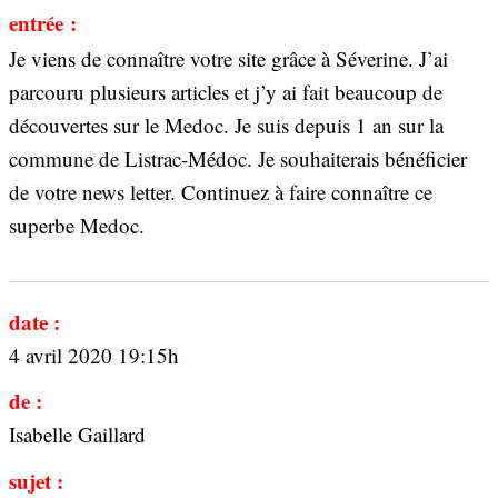
entrée :
Je viens de connaître votre site grâce à Séverine. J’ai
parcouru plusieurs articles et j’y ai fait beaucoup de
découvertes sur le Medoc. Je suis depuis 1 an sur la
commune de Listrac-Médoc. Je souhaiterais bénéficier
de votre news letter. Continuez à faire connaître ce
superbe Medoc.
date :
4 avril 2020 19:15h
de :
Isabelle Gaillard
sujet :