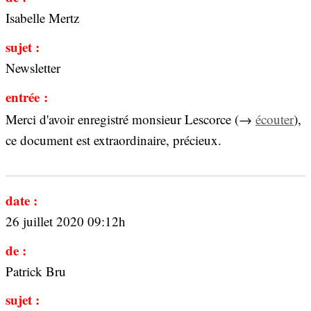
Isabelle Mertz
sujet :
Newsletter
entrée :
Merci d'avoir enregistré monsieur Lescorce (→
écouter
),
ce document est extraordinaire, précieux.
date :
26 juillet 2020 09:12h
de :
Patrick Bru
sujet :