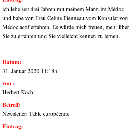
ich lebe seit drei Jahren mit meinem Mann im Médoc
und habe von Frau Celine Pienneau vom Konsulat von
Médoc actif erfahren. Es würde mich freuen, mehr über
Sie zu erfahren und Sie vielleicht kennen zu lernen.
Datum:
31. Januar 2020 11:18h
von :
Herbert Koch
Betreff:
Newsletter: Table européenne
Eintrag: