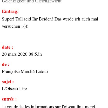
Gelenkigkeit und Gleichgewicht
Eintrag:
Super! Toll seid Ihr Beiden! Das werde ich auch mal
versuchen :-))!
date :
20 mars 2020 08:53h
de :
Françoise Marché-Latour
sujet :
L'Oiseau Lire
entrée :
Je voudrais des informations sur l'oiseau lire, merci.