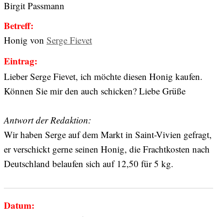
Birgit Passmann
Betreff:
Honig von
Serge Fievet
Eintrag:
Lieber Serge Fievet, ich möchte diesen Honig kaufen.
Können Sie mir den auch schicken? Liebe Grüße
Antwort der Redaktion:
Wir haben Serge auf dem Markt in Saint-Vivien gefragt,
er verschickt gerne seinen Honig, die Frachtkosten nach
Deutschland belaufen sich auf 12,50 für 5 kg.
Datum: