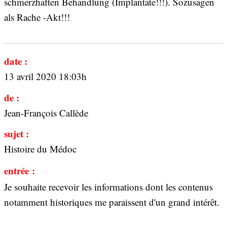
schmerzhaften Behandlung (Implantate!!!). Sozusagen
als Rache -Akt!!!
date :
13 avril 2020 18:03h
de :
Jean-François Callède
sujet :
Histoire du Médoc
entrée :
Je souhaite recevoir les informations dont les contenus
notamment historiques me paraissent d'un grand intérêt.