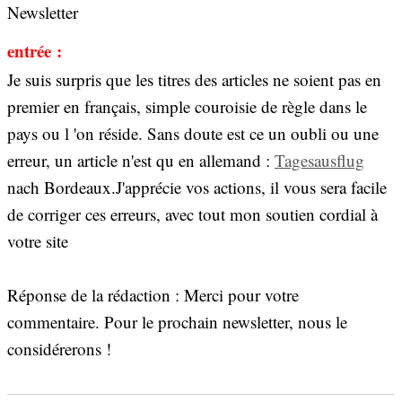
Newsletter
entrée :
Je suis surpris que les titres des articles ne soient pas en
premier en français, simple couroisie de règle dans le
pays ou l 'on réside. Sans doute est ce un oubli ou une
erreur, un article n'est qu en allemand :
Tagesausflug
nach Bordeaux.‌J'apprécie vos actions, il vous sera facile
de corriger ces erreurs, avec tout mon soutien cordial à
votre site
Réponse de la rédaction : Merci pour votre
commentaire. Pour le prochain newsletter, nous le
considérerons !