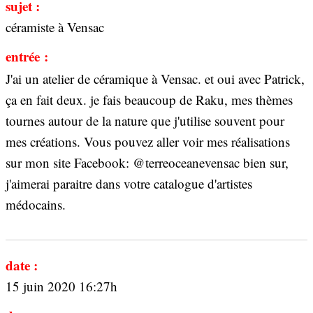
sujet :
céramiste à Vensac
entrée :
J'ai un atelier de céramique à Vensac. et oui avec Patrick,
ça en fait deux. je fais beaucoup de Raku, mes thèmes
tournes autour de la nature que j'utilise souvent pour
mes créations. Vous pouvez aller voir mes réalisations
sur mon site Facebook: @terreoceanevensac bien sur,
j'aimerai paraitre dans votre catalogue d'artistes
médocains.
date :
15 juin 2020 16:27h