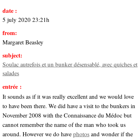
date :
5 july 2020 23:21h
from:
Margaret Beasley
subject:
Soulac autrefois et un bunker désensablé, avec quiches et
salades
entrée :
It sounds as if it was really excellent and we would love
to have been there. We did have a visit to the bunkers in
November 2008 with the Connaissance du Médoc but
cannot remember the name of the man who took us
around. However we do have
photos
and wonder if the