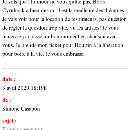
Je vois que l humour ne vous quitte pas, Boris
Cyrulnick a bien raison, il est la meilleure des thérapies.
Je vais voir pour la location de respirateurs, pas question
de régler la question trop vite, vu les artistes! Je vous
remercie j ai passé un bon moment en chanson avec
vous. Je prends mon ticket pour Hourtin à la libération
pour boire à la vie. Je vous embrasse.
date :
3 avril 2020 18:19h
de :
Simone Casabon
sujet :
Foutu coronavirus