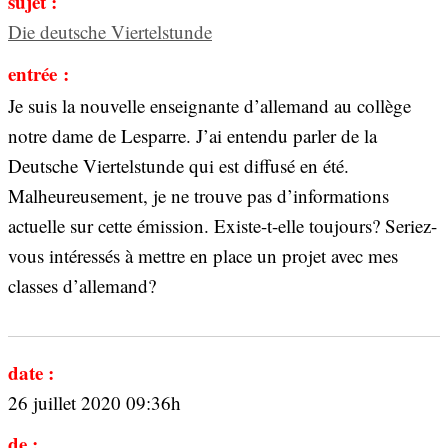
sujet :
Die deutsche Viertelstunde
entrée :
Je suis la nouvelle enseignante d’allemand au collège
notre dame de Lesparre. J’ai entendu parler de la
Deutsche Viertelstunde qui est diffusé en été.
Malheureusement, je ne trouve pas d’informations
actuelle sur cette émission. Existe-t-elle toujours? Seriez-
vous intéressés à mettre en place un projet avec mes
classes d’allemand?
date :
26 juillet 2020 09:36h
de :