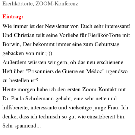
Eierlikörtorte
,
ZOOM-Konferenz
Eintrag:
Wie immer ist der Newsletter von Euch sehr interessant!
Und Christian teilt seine Vorliebe für Eierlikör-Torte mit
Borwin, Der bekommt immer eine zum Geburtstag
gebacken von mir ;-))
Außerdem wüssten wir gern, ob das neu erschienene
Heft über "Prisonniers de Guerre en Médoc" irgendwo
zu bestellen ist?
Heute morgen habe ich den ersten Zoom-Kontakt mit
Dr. Paula Scholemann gehabt, eine sehr nette und
hilfsbereite, interessante und vielseitige junge Frau. Ich
denke, dass ich technisch so gut wie einsatzbereit bin.
Sehr spannend...