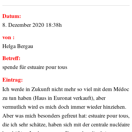
Datum:
8. Dezember 2020 18:38h
von :
Helga Bergau
Betreff:
spende für estuaire pour tous
Eintrag:
Ich werde in Zukunft nicht mehr so viel mit dem Médoc
zu tun haben (Haus in Euronat verkauft), aber
vermutlich wird es mich doch immer wieder hinziehen.
Aber was mich besonders gefreut hat: estuaire pour tous,
die ich sehr schätze, haben sich mit der centrale nucléaire