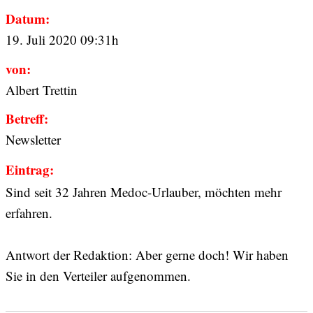
Datum:
19. Juli 2020 09:31h
von:
Albert Trettin
Betreff:
Newsletter
Eintrag:
Sind seit 32 Jahren Medoc-Urlauber, möchten mehr
erfahren.
Antwort der Redaktion: Aber gerne doch! Wir haben
Sie in den Verteiler aufgenommen.