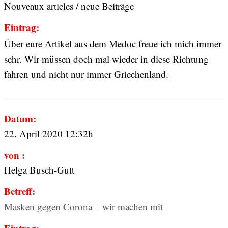
Nouveaux articles / neue Beiträge
Eintrag:
Über eure Artikel aus dem Medoc freue ich mich immer
sehr. Wir müssen doch mal wieder in diese Richtung
fahren und nicht nur immer Griechenland.
Datum:
22. April 2020 12:32h
von :
Helga Busch-Gutt
Betreff:
Masken gegen Corona – wir machen mit