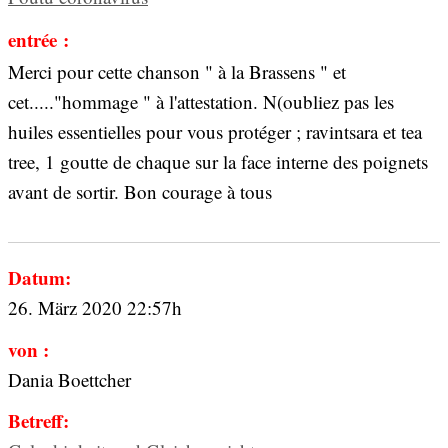
entrée :
Merci pour cette chanson " à la Brassens " et
cet....."hommage " à l'attestation. N(oubliez pas les
huiles essentielles pour vous protéger ; ravintsara et tea
tree, 1 goutte de chaque sur la face interne des poignets
avant de sortir. Bon courage à tous
Datum:
26. März 2020 22:57h
von :
Dania Boettcher
Betreff: