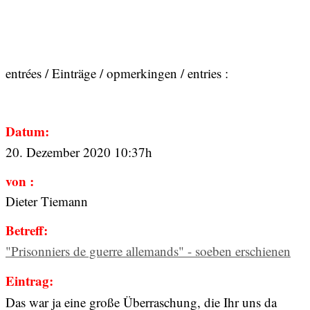
entrées / Einträge / opmerkingen / entries :
Datum:
20. Dezember 2020 10:37h
von :
Dieter Tiemann
Betreff:
"Prisonniers de guerre allemands" - soeben erschienen
Eintrag:
Das war ja eine große Überraschung, die Ihr uns da