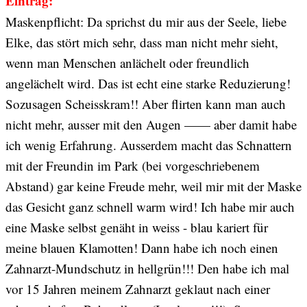
Eintrag:
Maskenpflicht: Da sprichst du mir aus der Seele, liebe
Elke, das stört mich sehr, dass man nicht mehr sieht,
wenn man Menschen anlächelt oder freundlich
angelächelt wird. Das ist echt eine starke Reduzierung!
Sozusagen Scheisskram!! Aber flirten kann man auch
nicht mehr, ausser mit den Augen —— aber damit habe
ich wenig Erfahrung. Ausserdem macht das Schnattern
mit der Freundin im Park (bei vorgeschriebenem
Abstand) gar keine Freude mehr, weil mir mit der Maske
das Gesicht ganz schnell warm wird! Ich habe mir auch
eine Maske selbst genäht in weiss - blau kariert für
meine blauen Klamotten! Dann habe ich noch einen
Zahnarzt-Mundschutz in hellgrün!!! Den habe ich mal
vor 15 Jahren meinem Zahnarzt geklaut nach einer