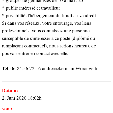
* groupes de germanistes de 10 à max. 25
* public intéressé et travailleur
* possibilité d'hébergement du lundi au vendredi.
Si dans vos réseaux, votre entourage, vos liens
professionnels, vous connaissez une personne
susceptible de s'intéresser à ce poste (diplômé ou
remplaçant contractuel), nous serions heureux de
pouvoir entrer en contact avec elle.
Tél. 06.84.56.72.16 andreaackermann@orange.fr
Datum:
2. Juni 2020 18:02h
von :