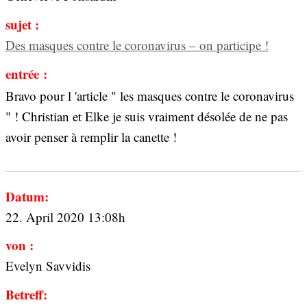
sujet :
Des masques contre le coronavirus – on participe !
entrée :
Bravo pour l 'article " les masques contre le coronavirus
" ! Christian et Elke je suis vraiment désolée de ne pas
avoir penser à remplir la canette !
Datum:
22. April 2020 13:08h
von :
Evelyn Savvidis
Betreff: