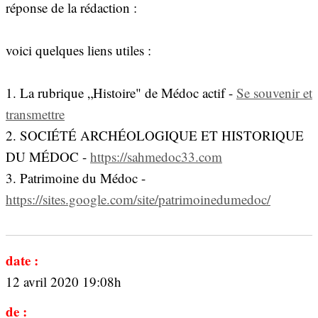
réponse de la rédaction :
voici quelques liens utiles :
1. La rubrique „Histoire" de Médoc actif -
Se souvenir et
transmettre
2. SOCIÉTÉ ARCHÉOLOGIQUE ET HISTORIQUE
DU MÉDOC -
https://sahmedoc33.com
3. Patrimoine du Médoc -
https://sites.google.com/site/patrimoinedumedoc/
date :
12 avril 2020 19:08h
de :