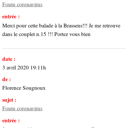
Foutu coronavirus
entrée :
Merci pour cette balade à la Brassens!!! Je me retrouve
dans le couplet n.15 !!! Portez vous bien
date :
3 avril 2020 19:11h
de :
Florence Sougnoux
sujet :
Foutu coronavirus
entrée :