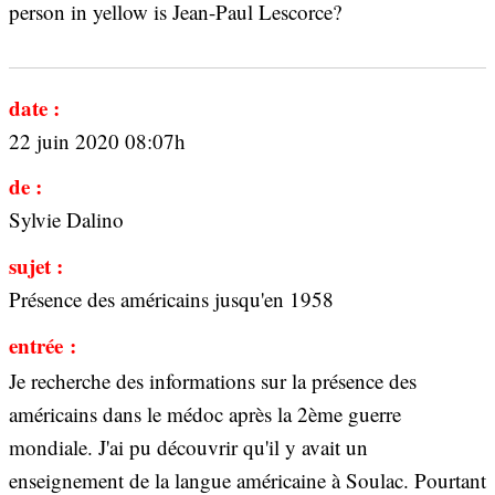
person in yellow is Jean-Paul Lescorce?
date :
22 juin 2020 08:07h
de :
Sylvie Dalino
sujet :
Présence des américains jusqu'en 1958
entrée :
Je recherche des informations sur la présence des
américains dans le médoc après la 2ème guerre
mondiale. J'ai pu découvrir qu'il y avait un
enseignement de la langue américaine à Soulac. Pourtant