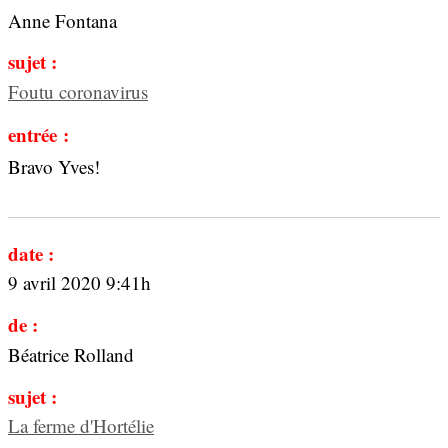
Anne Fontana
sujet :
Foutu coronavirus
entrée :
Bravo Yves!
date :
9 avril 2020 9:41h
de :
Béatrice Rolland
sujet :
La ferme d'Hortélie