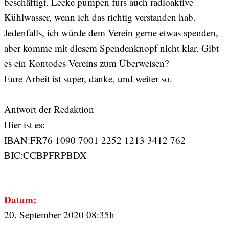
beschäftigt. Lecke pumpen fürs auch radioaktive
Kühlwasser, wenn ich das richtig verstanden hab.
Jedenfalls, ich würde dem Verein gerne etwas spenden,
aber komme mit diesem Spendenknopf nicht klar. Gibt
es ein Kontodes Vereins zum Überweisen?
Eure Arbeit ist super, danke, und weiter so.
Antwort der Redaktion
Hier ist es:
IBAN:FR76 1090 7001 2252 1213 3412 762
BIC:CCBPFRPBDX
Datum:
20. September 2020 08:35h