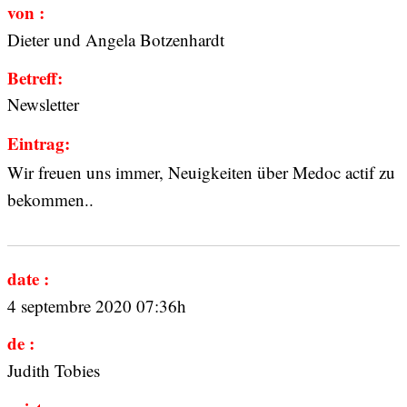
von :
Dieter und Angela Botzenhardt
Betreff:
Newsletter
Eintrag:
Wir freuen uns immer, Neuigkeiten über Medoc actif zu
bekommen..
date :
4 septembre 2020 07:36h
de :
Judith Tobies