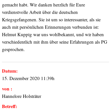
gemacht habt. Wir danken herzlich für Eure
verdienstvolle Arbeit über die deutschen
Kriegsgefangenen. Sie ist um so interessanter, als sie
auch mit persönlichen Erinnerungen verbunden ist:
Helmut Kuppig war uns wohlbekannt, und wir haben
verschiedentlich mit ihm über seine Erfahrungen als PG
gesprochen.
Datum:
15. Dezember 2020 11:39h
von :
Hannelore Holsträter
Betreff: