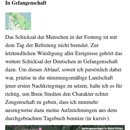
In Gefangenschaft
Das Schicksal der Menschen in der Festung ist mit
dem Tag der Befreiung nicht beendet. Zur
letztendlichen Würdigung aller Ereignisse gehört das
weitere Schicksal der Deutschen in Gefangenschaft
dazu. Um diesen Ablauf, soweit ich persönlich dabei
war, präzise in die stimmungsmäßige Landschaft
jener ersten Nachkriegstage zu setzen, halte ich es für
richtig, um Ihren Studien den Charakter echter
Zeugenschaft zu geben, dass ich nunmehr
auszugweise dazu meine Aufzeichnungen aus dem
durchgebrachten Tagebuch benutze (in kursiv):