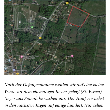
Nach der Gefangennahme werden wir auf eine kleine
Wiese vor dem ehemaligen Revier gelegt (St. Vivien).
Neger aus Somali bewachen uns. Der Haufen wächst
in den nächsten Tagen auf einige hundert. Nur selten